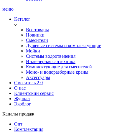
меню
Каталог
Все товары
Новинки
Смесители
Душевые системы и комплектующие
Мойки
Системы водоотведения
Инженерная сантехника
Комплектующие для смесителей
Моно- и водоразборные краны
Аксессуары
Смеситель 2.0
О нас
Клиентский сервис
Журнал
Экоблог
Каналы продаж
Опт
Комплектация