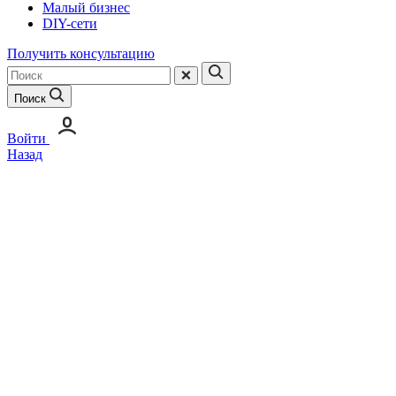
Малый бизнес
DIY-сети
Получить консультацию
Поиск
Войти
Назад