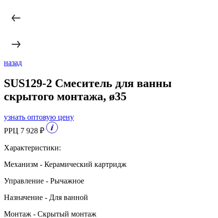
назад
SUS129-2 Смеситель для ванны
скрытого монтажа, ø35
узнать оптовую цену
РРЦ 7 928 ₽
Характеристики:
Механизм - Керамический картридж
Управление - Рычажное
Назначение - Для ванной
Монтаж - Скрытый монтаж