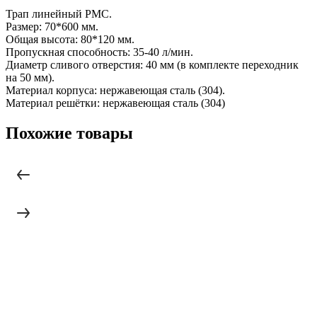
Трап линейный РМС.
Размер: 70*600 мм.
Общая высота: 80*120 мм.
Пропускная способность: 35-40 л/мин.
Диаметр сливого отверстия: 40 мм (в комплекте переходник
на 50 мм).
Материал корпуса: нержавеющая сталь (304).
Материал решётки: нержавеющая сталь (304)
Похожие товары