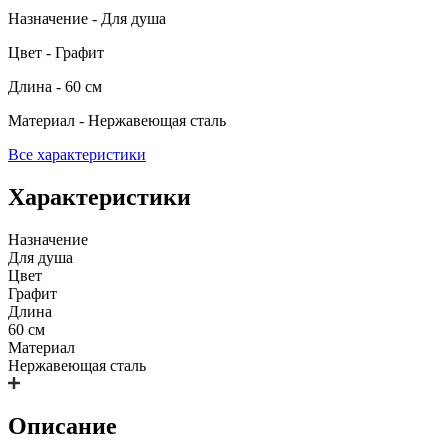
Назначение - Для душа
Цвет - Графит
Длина - 60 см
Материал - Нержавеющая сталь
Все характеристики
Характеристики
Назначение
Для душа
Цвет
Графит
Длина
60 см
Материал
Нержавеющая сталь
Описание