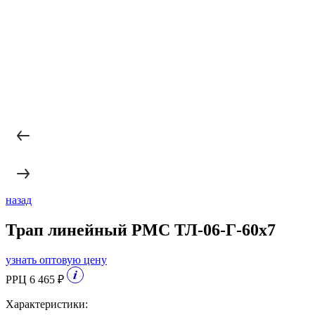
назад
Трап линейный РМС ТЛ-06-Г-60х7
узнать оптовую цену
РРЦ 6 465 ₽
Характеристики: