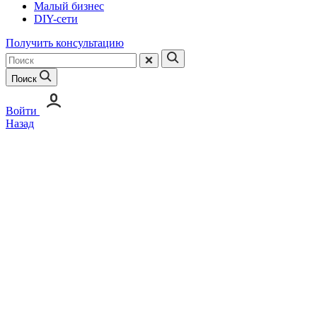
Малый бизнес
DIY-сети
Получить консультацию
Поиск
Войти
Назад