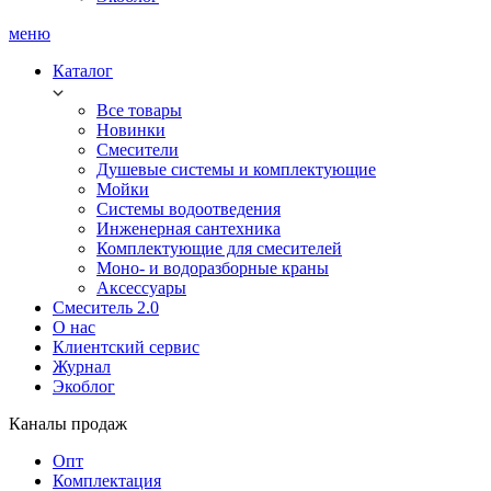
меню
Каталог
Все товары
Новинки
Смесители
Душевые системы и комплектующие
Мойки
Системы водоотведения
Инженерная сантехника
Комплектующие для смесителей
Моно- и водоразборные краны
Аксессуары
Смеситель 2.0
О нас
Клиентский сервис
Журнал
Экоблог
Каналы продаж
Опт
Комплектация