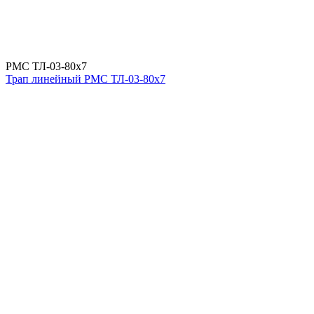
РМС ТЛ-03-80х7
Трап линейный РМС ТЛ-03-80х7