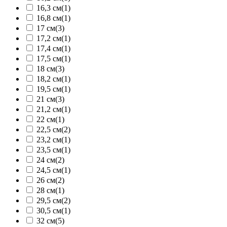
16,3 см
(1)
16,8 см
(1)
17 см
(3)
17,2 см
(1)
17,4 см
(1)
17,5 см
(1)
18 см
(3)
18,2 см
(1)
19,5 см
(1)
21 см
(3)
21,2 см
(1)
22 см
(1)
22,5 см
(2)
23,2 см
(1)
23,5 см
(1)
24 см
(2)
24,5 см
(1)
26 см
(2)
28 см
(1)
29,5 см
(2)
30,5 см
(1)
32 см
(5)