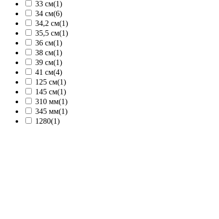
33 см
(1)
34 см
(6)
34,2 см
(1)
35,5 см
(1)
36 см
(1)
38 см
(1)
39 см
(1)
41 см
(4)
125 см
(1)
145 см
(1)
310 мм
(1)
345 мм
(1)
1280
(1)