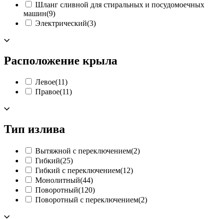
Шланг сливной для стиральных и посудомоечных
машин
(9)
Электрический
(3)
Расположение крыла
Левое
(11)
Правое
(11)
Тип излива
Вытяжной с переключением
(2)
Гибкий
(25)
Гибкий с переключением
(12)
Монолитный
(44)
Поворотный
(120)
Поворотный с переключением
(2)