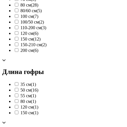
80 см
(28)
80/60 см
(5)
100 см
(7)
100/50 см
(2)
110-200 см
(3)
120 см
(6)
150 см
(12)
150-210 см
(2)
200 см
(6)
Длина гофры
35 см
(1)
50 см
(16)
55 см
(1)
80 см
(1)
120 см
(1)
150 см
(1)