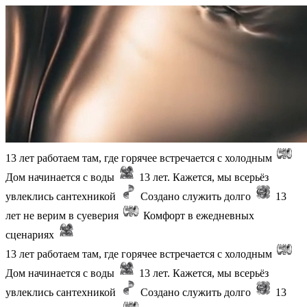
13 лет работаем там, где горячее встречается с холодным
Дом начинается с воды
13 лет. Кажется, мы всерьёз
увлеклись сантехникой
Создано служить долго
13
лет не верим в суеверия
Комфорт в ежедневных
сценариях
13 лет работаем там, где горячее встречается с холодным
Дом начинается с воды
13 лет. Кажется, мы всерьёз
увлеклись сантехникой
Создано служить долго
13