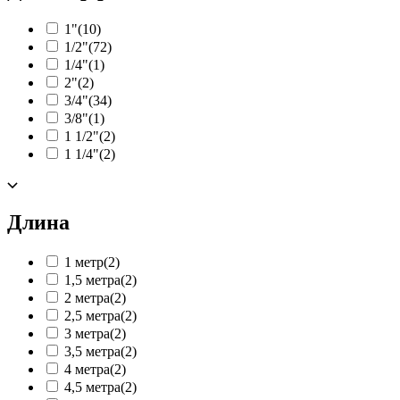
1"
(10)
1/2"
(72)
1/4"
(1)
2"
(2)
3/4"
(34)
3/8"
(1)
1 1/2"
(2)
1 1/4"
(2)
Длина
1 метр
(2)
1,5 метра
(2)
2 метра
(2)
2,5 метра
(2)
3 метра
(2)
3,5 метра
(2)
4 метра
(2)
4,5 метра
(2)