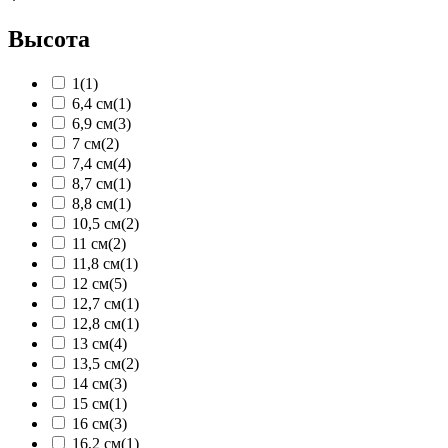
Высота
1
(1)
6,4 см
(1)
6,9 см
(3)
7 см
(2)
7,4 см
(4)
8,7 см
(1)
8,8 см
(1)
10,5 см
(2)
11 см
(2)
11,8 см
(1)
12 см
(5)
12,7 см
(1)
12,8 см
(1)
13 см
(4)
13,5 см
(2)
14 см
(3)
15 см
(1)
16 см
(3)
16,2 см
(1)