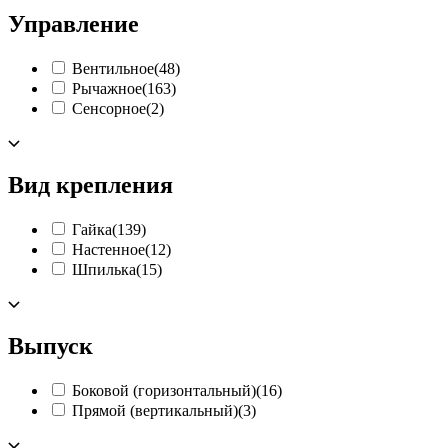
Управление
Вентильное
(48)
Рычажное
(163)
Сенсорное
(2)
Вид крепления
Гайка
(139)
Настенное
(12)
Шпилька
(15)
Выпуск
Боковой (горизонтальный)
(16)
Прямой (вертикальный)
(3)