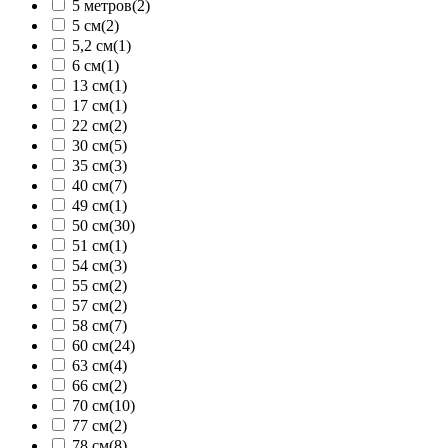
5 метров
(2)
5 см
(2)
5,2 см
(1)
6 см
(1)
13 см
(1)
17 см
(1)
22 см
(2)
30 см
(5)
35 см
(3)
40 см
(7)
49 см
(1)
50 см
(30)
51 см
(1)
54 см
(3)
55 см
(2)
57 см
(2)
58 см
(7)
60 см
(24)
63 см
(4)
66 см
(2)
70 см
(10)
77 см
(2)
78 см
(8)