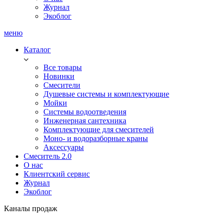
Журнал
Экоблог
меню
Каталог
Все товары
Новинки
Смесители
Душевые системы и комплектующие
Мойки
Системы водоотведения
Инженерная сантехника
Комплектующие для смесителей
Моно- и водоразборные краны
Аксессуары
Смеситель 2.0
О нас
Клиентский сервис
Журнал
Экоблог
Каналы продаж