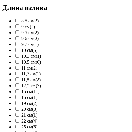
Длина излива
8,5 см
(2)
9 см
(2)
9,5 см
(2)
9,6 см
(2)
9,7 см
(1)
10 см
(5)
10,3 см
(1)
10,5 см
(6)
11 см
(2)
11,7 см
(1)
11,8 см
(2)
12,5 см
(3)
15 см
(11)
16 см
(1)
19 см
(2)
20 см
(8)
21 см
(1)
22 см
(4)
25 см
(6)