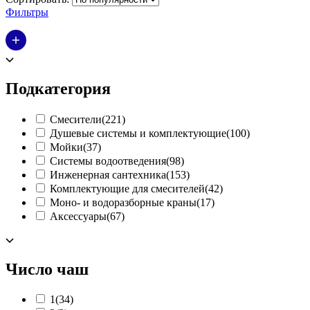
Фильтры
Подкатегория
Смесители
(221)
Душевые системы и комплектующие
(100)
Мойки
(37)
Системы водоотведения
(98)
Инженерная сантехника
(153)
Комплектующие для смесителей
(42)
Моно- и водоразборные краны
(17)
Аксессуары
(67)
Число чаш
1
(34)