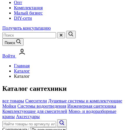
Опт
Комплектация
Малый бизнес
DIY-сети
Получить консультацию
Поиск
Войти
Главная
Каталог
Каталог
Каталог сантехники
все товары
Смесители
Душевые системы и комплектующие
Мойки
Системы водоотведения
Инженерная сантехника
Комплектующие для смесителей
Моно- и водоразборные
краны
Аксессуары
Сортировать: