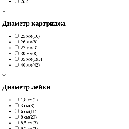
2
(3)
Диаметр картриджа
25 мм
(16)
26 мм
(8)
27 мм
(3)
30 мм
(8)
35 мм
(193)
40 мм
(42)
Диаметр лейки
1,8 см
(1)
3 см
(3)
6 см
(11)
8 см
(29)
8,5 см
(3)
9,5 см
(2)