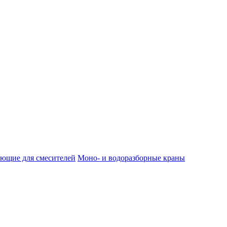
ющие для смесителей
Моно- и водоразборные краны