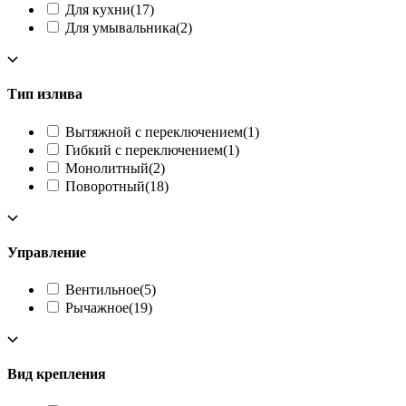
Для кухни
(17)
Для умывальника
(2)
Тип излива
Вытяжной с переключением
(1)
Гибкий с переключением
(1)
Монолитный
(2)
Поворотный
(18)
Управление
Вентильное
(5)
Рычажное
(19)
Вид крепления