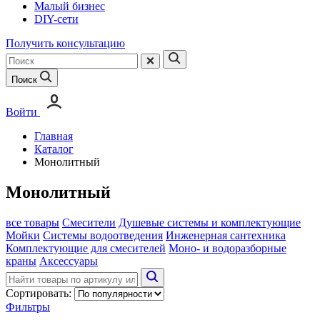
Малый бизнес
DIY-сети
Получить консультацию
Поиск
Войти
Главная
Каталог
Монолитный
Монолитный
все товары
Смесители
Душевые системы и комплектующие
Мойки
Системы водоотведения
Инженерная сантехника
Комплектующие для смесителей
Моно- и водоразборные
краны
Аксессуары
Сортировать:
Фильтры