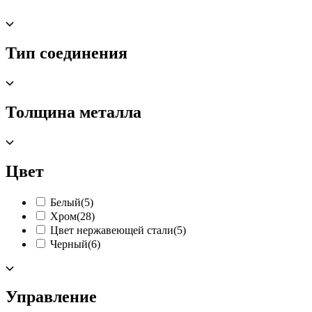
Тип соединения
Толщина металла
Цвет
Белый
(5)
Хром
(28)
Цвет нержавеющей стали
(5)
Черный
(6)
Управление