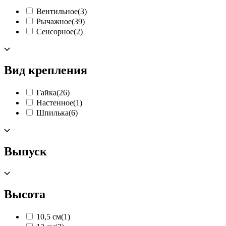
Вентильное
(3)
Рычажное
(39)
Сенсорное
(2)
Вид крепления
Гайка
(26)
Настенное
(1)
Шпилька
(6)
Выпуск
Высота
10,5 см
(1)