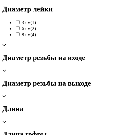
Диаметр лейки
3 см
(1)
6 см
(2)
8 см
(4)
Диаметр резьбы на входе
Диаметр резьбы на выходе
Длина
Длина гофры