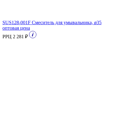
SUS128-001F Смеситель для умывальника, ø35
оптовая цена
РРЦ 2 281 ₽