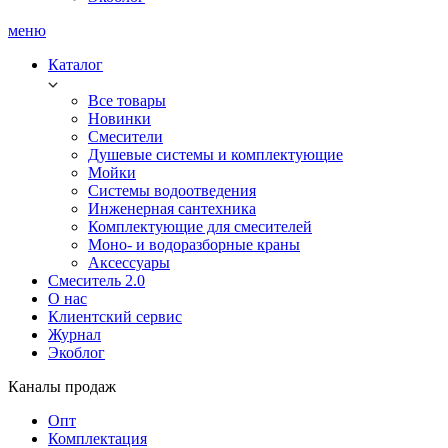
меню
Каталог
Все товары
Новинки
Смесители
Душевые системы и комплектующие
Мойки
Системы водоотведения
Инженерная сантехника
Комплектующие для смесителей
Моно- и водоразборные краны
Аксессуары
Смеситель 2.0
О нас
Клиентский сервис
Журнал
Экоблог
Каналы продаж
Опт
Комплектация