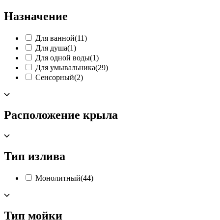
Назначение
Для ванной
(11)
Для душа
(1)
Для одной воды
(1)
Для умывальника
(29)
Сенсорный
(2)
Расположение крыла
Тип излива
Монолитный
(44)
Тип мойки