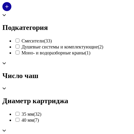
Подкатегория
Смесители
(33)
Душевые системы и комплектующие
(2)
Моно- и водоразборные краны
(1)
Число чаш
Диаметр картриджа
35 мм
(32)
40 мм
(7)