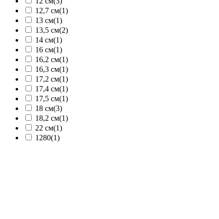
12 см
(3)
12,7 см
(1)
13 см
(1)
13,5 см
(2)
14 см
(1)
16 см
(1)
16,2 см
(1)
16,3 см
(1)
17,2 см
(1)
17,4 см
(1)
17,5 см
(1)
18 см
(3)
18,2 см
(1)
22 см
(1)
1280
(1)