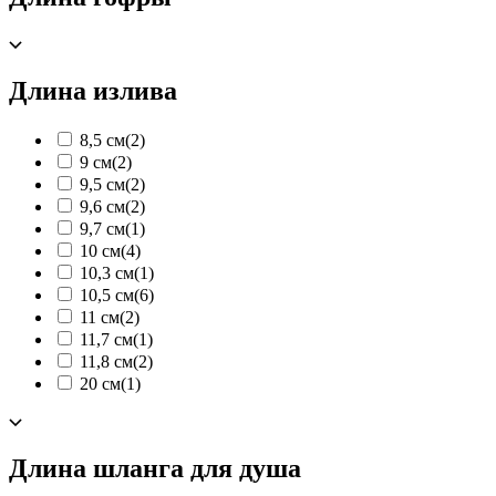
Длина излива
8,5 см
(2)
9 см
(2)
9,5 см
(2)
9,6 см
(2)
9,7 см
(1)
10 см
(4)
10,3 см
(1)
10,5 см
(6)
11 см
(2)
11,7 см
(1)
11,8 см
(2)
20 см
(1)
Длина шланга для душа